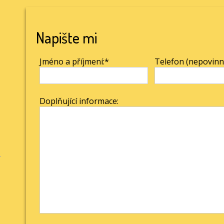
Napište mi
Jméno a příjmení:*
Telefon (nepovinn
Doplňující informace: